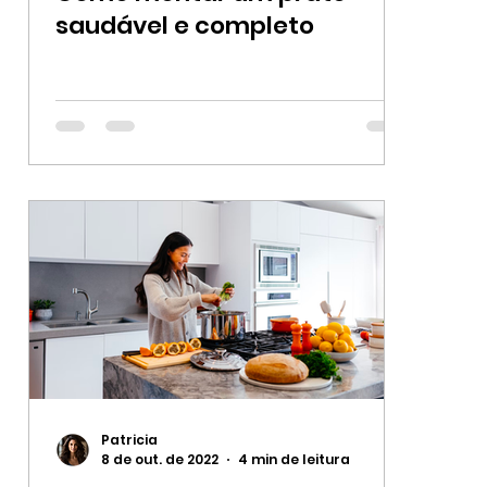
saudável e completo
Patricia
8 de out. de 2022
4 min de leitura