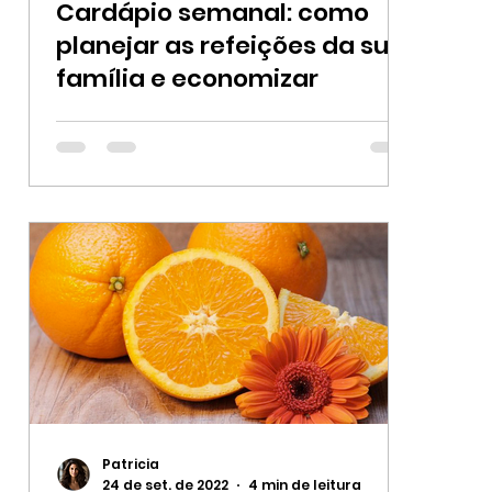
Cardápio semanal: como
planejar as refeições da sua
família e economizar
Patricia
24 de set. de 2022
4 min de leitura