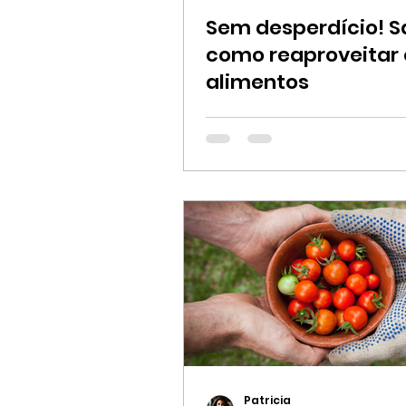
Sem desperdício! S
como reaproveitar 
alimentos
Patricia