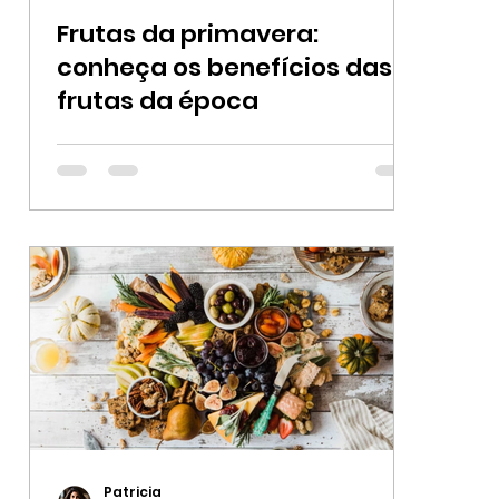
Frutas da primavera:
conheça os benefícios das
frutas da época
Patricia