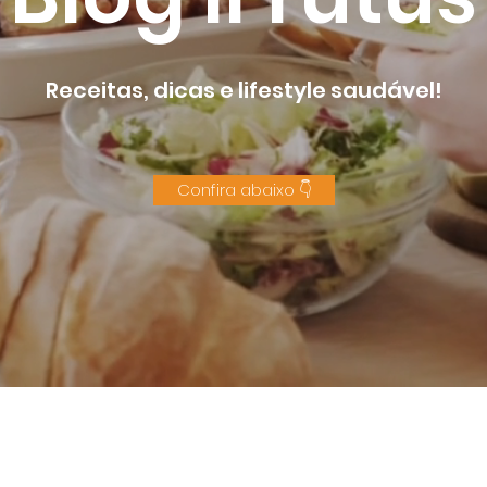
Receitas, dicas e lifestyle saudável!
Confira abaixo 👇