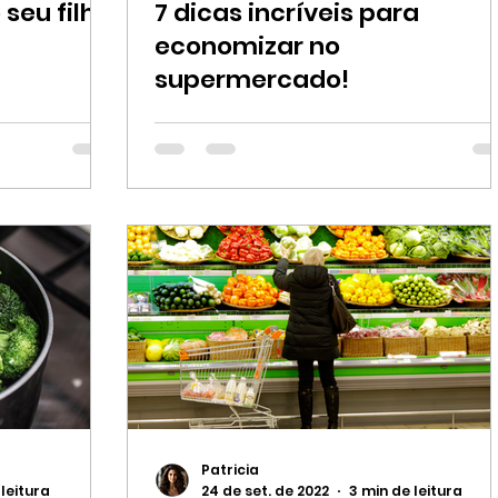
 seu filho
7 dicas incríveis para
economizar no
supermercado!
Patricia
 leitura
24 de set. de 2022
3 min de leitura