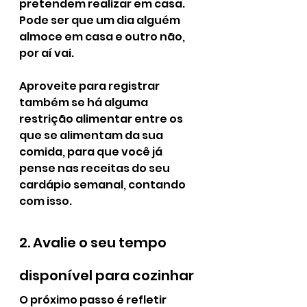
pretendem realizar em casa. 
Pode ser que um dia alguém 
almoce em casa e outro não, 
por aí vai.
Aproveite para registrar 
também se há alguma 
restrição alimentar entre os 
que se alimentam da sua 
comida, para que você já 
pense nas receitas do seu 
cardápio semanal, contando 
com isso.
2. Avalie o seu tempo 
disponível para cozinhar
O próximo passo é refletir 