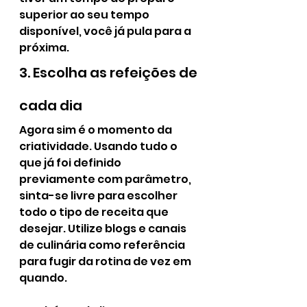
superior ao seu tempo 
disponível, você já pula para a 
próxima.
3. Escolha as refeições de 
cada dia
Agora sim é o momento da 
criatividade. Usando tudo o 
que já foi definido 
previamente com parâmetro, 
sinta-se livre para escolher 
todo o tipo de receita que 
desejar. Utilize blogs e canais 
de culinária como referência 
para fugir da rotina de vez em 
quando. 