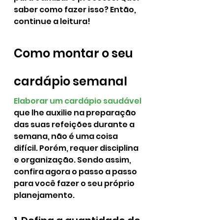
saber como fazer isso? Então, 
continue a leitura!
Como montar o seu 
cardápio semanal
Elaborar um cardápio saudável
que lhe auxilie na preparação 
das suas refeições durante a 
semana, não é uma coisa 
difícil. Porém, requer disciplina 
e organização. Sendo assim, 
confira agora o passo a passo 
para você fazer o seu próprio 
planejamento.