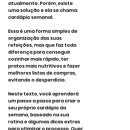
atualmente. Porém, existe 
uma solução e ela se chama: 
cardápio semanal.
Essa é uma forma simples de 
organização das suas 
refeições, mas que faz toda 
diferença para conseguir 
cozinhar mais rápido, ter 
pratos mais nutritivos e fazer 
melhores listas de compras, 
evitando o desperdício.
Neste texto, você aprenderá 
um passo a passo para criar o 
seu próprio cardápio da 
semana, baseado na sua 
rotina e algumas dicas extras 
para otimizar o processo. Quer 