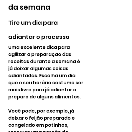
da semana
Tire um dia para 
adiantar o processo
Uma excelente dica para 
agilizar a preparação das 
receitas durante a semana é 
já deixar algumas coisas 
adiantadas. Escolha um dia 
que o seu horário costume ser 
mais livre para já adiantar o 
preparo de alguns alimentos.
Você pode, por exemplo, já 
deixar o feijão preparado e 
congelado em potinhos, 