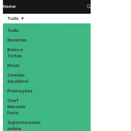
Home
Tudo
Tudo
Receitas
Bolos e
Tortas
Dicas
Comida
Saudável
Promoções
Chef
Marcelo
Faria
Supermercado
online