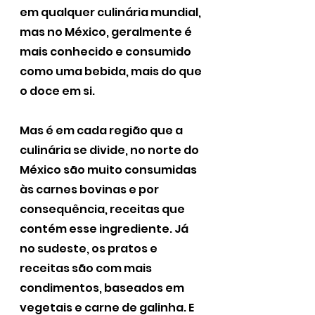
em qualquer culinária mundial, 
mas no México, geralmente é 
mais conhecido e consumido 
como uma bebida, mais do que 
o doce em si. 
Mas é em cada região que a 
culinária se divide, no norte do 
México são muito consumidas 
às carnes bovinas e por 
consequência, receitas que 
contém esse ingrediente. Já 
no sudeste, os pratos e 
receitas são com mais 
condimentos, baseados em 
vegetais e carne de galinha. E 