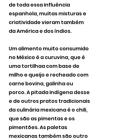
de toda essa influência 
espanhola, muitas misturas e 
criatividade vieram também 
da América e dos índios. 
Um alimento muito consumido 
no México é a curuvina, que é 
uma tortilhaa com base de 
milho e queijo e recheado com 
carne bovina, galinha ou 
porco. A pitada indígena desse 
e de outros pratos tradicionais 
da culinária mexicana é o chili, 
que são as pimentas e os 
pimentões. As paletas 
mexicanas também são outro 