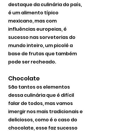
destaque da culinária do país, 
é um alimento típico 
mexicano, mas com 
influências europeias, é 
sucesso nas sorveterias do 
mundo inteiro, um picolé a 
base de frutas que também 
pode ser recheado.
Chocolate
São tantos os elementos 
dessa culinária que é difícil 
falar de todos, mas vamos 
imergir nos mais tradicionais e 
deliciosos, como é o caso do 
chocolate, esse faz sucesso 