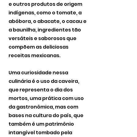
e outros produtos de origem 
indígenas, como o tomate, a 
abóbora, o abacate, o cacau e 
a baunilha, ingredientes tão 
versáteis e saborosos que 
compõem as deliciosas 
receitas mexicanas.
Uma curiosidade nessa 
culinária é o uso da caveira, 
que representa o dia dos 
mortos, uma prática com uso 
da gastronômica, mas com 
bases na cultura do país, que 
também é um patrimônio 
intangível tombado pela 