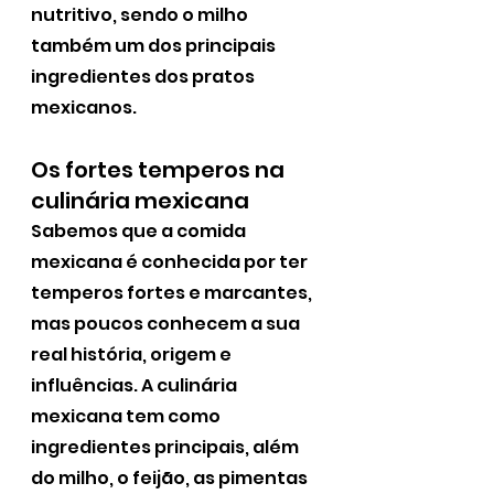
nutritivo, sendo o milho 
também um dos principais 
ingredientes dos pratos 
mexicanos.
Os fortes temperos na 
culinária mexicana
Sabemos que a comida 
mexicana é conhecida por ter 
temperos fortes e marcantes, 
mas poucos conhecem a sua 
real história, origem e 
influências. A culinária 
mexicana tem como 
ingredientes principais, além 
do milho, o feijão, as pimentas 