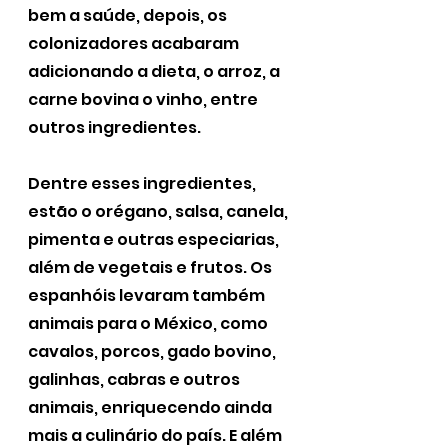
bem a saúde, depois, os 
colonizadores acabaram 
adicionando a dieta, o arroz, a 
carne bovina o vinho, entre 
outros ingredientes.
Dentre esses ingredientes, 
estão o orégano, salsa, canela, 
pimenta e outras especiarias, 
além de vegetais e frutos. Os 
espanhóis levaram também 
animais para o México, como 
cavalos, porcos, gado bovino, 
galinhas, cabras e outros 
animais, enriquecendo ainda 
mais a culinário do país. E além 