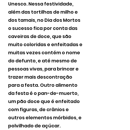
Unesco. Nessa festividade, 
além das tortilhas de milho e 
dos tamais, no Dia dos Mortos 
o sucesso fica por conta das 
caveiras de doce, que são 
muito coloridas e enfeitadas e 
muitas vezes contém o nome 
do defunto, e até mesmo de 
pessoas vivas, para brincar e 
trazer mais descontração 
para a festa. Outro alimento 
da festa é o pan-de-muerto, 
um pão doce que é enfeitado 
com figuras, de crânios e 
outros elementos mórbidos, e 
polvilhado de açúcar. 