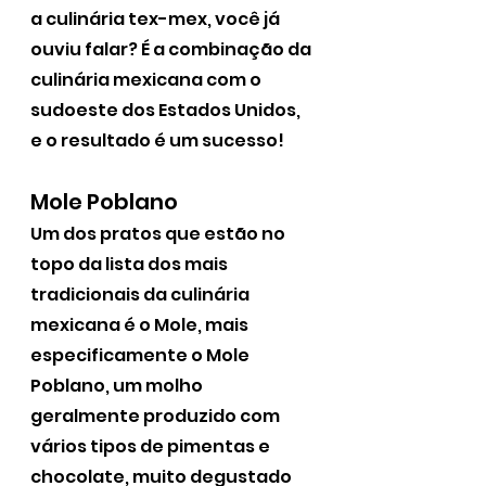
a culinária tex-mex, você já 
ouviu falar? É a combinação da 
culinária mexicana com o 
sudoeste dos Estados Unidos, 
e o resultado é um sucesso!
Mole Poblano
Um dos pratos que estão no 
topo da lista dos mais 
tradicionais da culinária 
mexicana é o Mole, mais 
especificamente o Mole 
Poblano, um molho 
geralmente produzido com 
vários tipos de pimentas e 
chocolate, muito degustado 