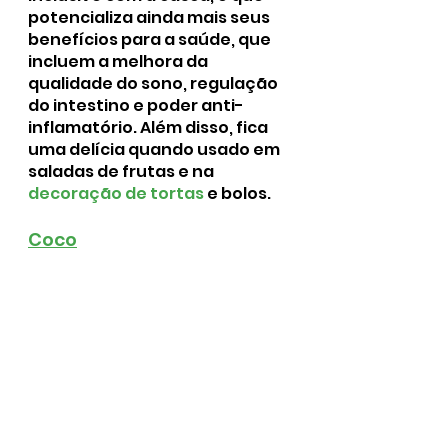
potencializa ainda mais seus 
benefícios para a saúde, que 
incluem a melhora da 
qualidade do sono, regulação 
do intestino e poder anti-
inflamatório. Além disso, fica 
uma delícia quando usado em 
saladas de frutas e na 
decoração de tortas
 e bolos.
Coco