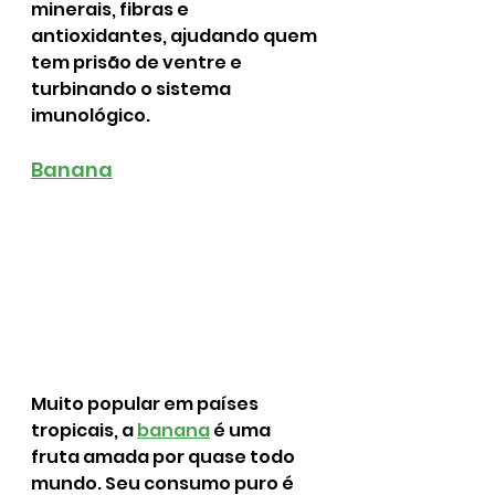
minerais, fibras e 
antioxidantes, ajudando quem 
tem prisão de ventre e 
turbinando o sistema 
imunológico.
Banana
Muito popular em países 
tropicais, a 
banana
 é uma 
fruta amada por quase todo 
mundo. Seu consumo puro é 