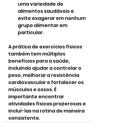
uma variedade de 
alimentos saudáveis e 
evite exagerar em nenhum 
grupo alimentar em 
particular.
A prática de exercícios físicos 
também tem múltiplos 
benefícios para a saúde, 
incluindo ajudar a controlar o 
peso, melhorar a resistência 
cardiovascular e fortalecer os 
músculos e ossos. É 
importante encontrar 
atividades físicas prazerosas e 
incluí-las na rotina de maneira 
consistente.