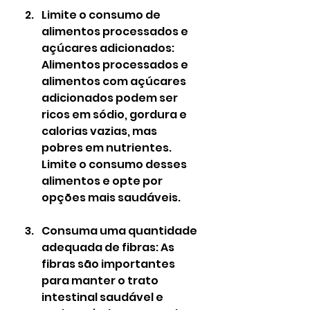
Limite o consumo de 
alimentos processados e 
açúcares adicionados: 
Alimentos processados e 
alimentos com açúcares 
adicionados podem ser 
ricos em sódio, gordura e 
calorias vazias, mas 
pobres em nutrientes. 
Limite o consumo desses 
alimentos e opte por 
opções mais saudáveis.
Consuma uma quantidade 
adequada de fibras: As 
fibras são importantes 
para manter o trato 
intestinal saudável e 