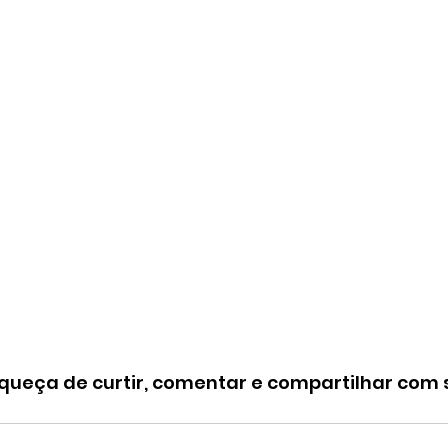
squeça de curtir, comentar e compartilhar com