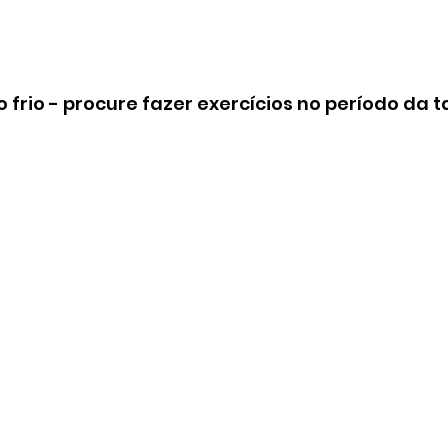
ao frio - procure fazer exercícios no período da 