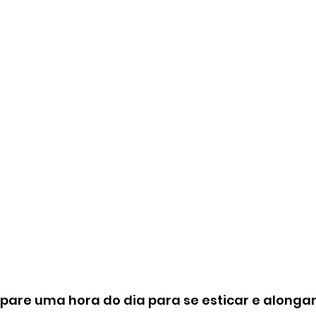
pare uma hora do dia para se esticar e alongar