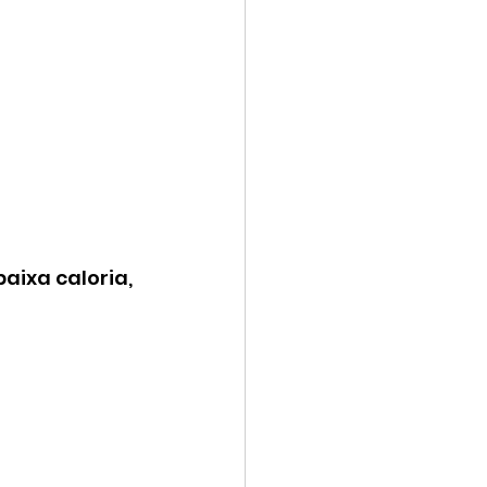
aixa caloria, 