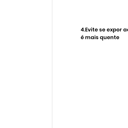
4.Evite se expor 
é mais quente 