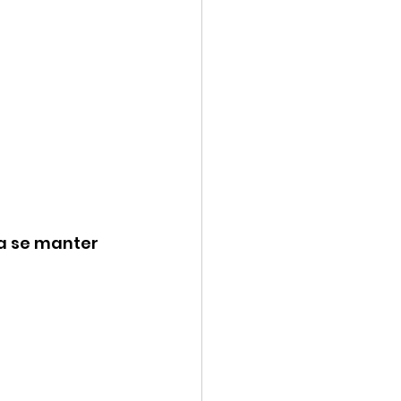
a se manter 