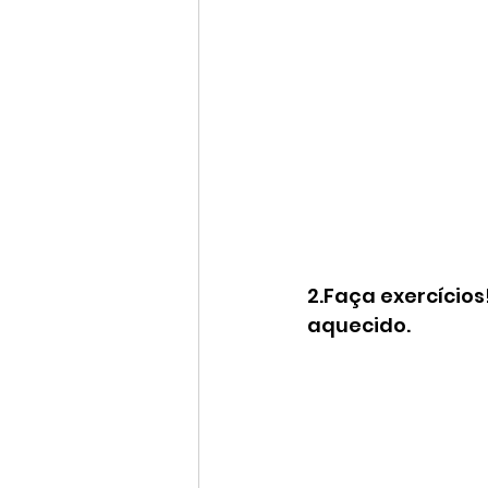
2.Faça exercícios
aquecido. 