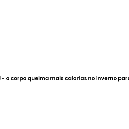
! - o corpo queima mais calorias no inverno par