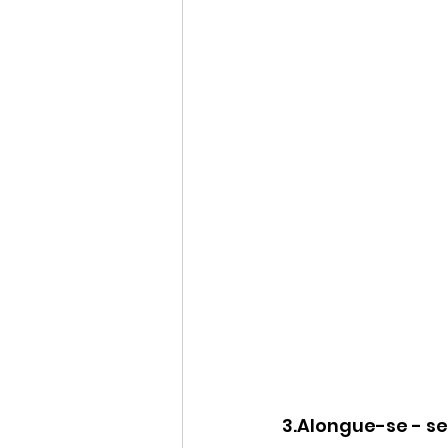
3.Alongue-se - se