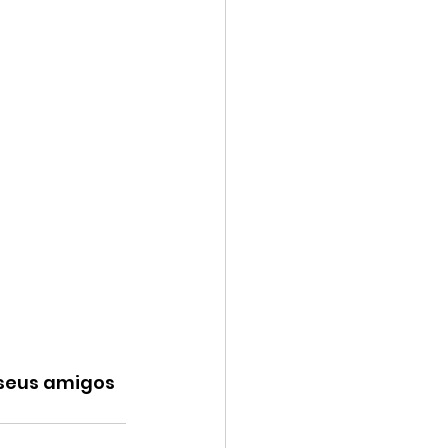
 seus amigos 