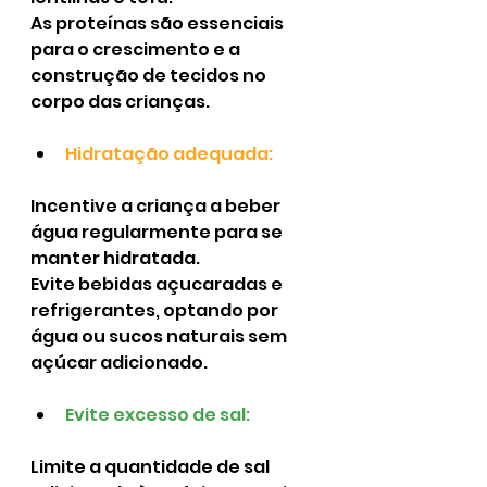
As proteínas são essenciais 
para o crescimento e a 
construção de tecidos no 
corpo das crianças.
Hidratação adequada:
Incentive a criança a beber 
água regularmente para se 
manter hidratada.
Evite bebidas açucaradas e 
refrigerantes, optando por 
água ou sucos naturais sem 
açúcar adicionado.
Evite excesso de sal:
Limite a quantidade de sal 