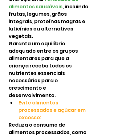
alimentos saudáveis
, incluindo 
frutas, legumes, grãos 
integrais, proteínas magras e 
laticínios ou alternativas 
vegetais.
Garanta um equilíbrio 
adequado entre os grupos 
alimentares para que a 
criança receba todos os 
nutrientes essenciais 
necessários para o 
crescimento e 
desenvolvimento.
Evite alimentos 
processados e açúcar em 
excesso:
Reduza o consumo de 
alimentos processados, como 