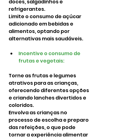
doces, salgadinhos e 
refrigerantes.
Limite o consumo de açúcar 
adicionado em bebidas e 
alimentos, optando por 
alternativas mais saudáveis.
Incentive o consumo de 
frutas e vegetais:
Torne as frutas e legumes 
atrativos para as crianças, 
oferecendo diferentes opções 
e criando lanches divertidos e 
coloridos.
Envolva as crianças no 
processo de escolha e preparo 
das refeições, o que pode 
tornar a experiência alimentar 