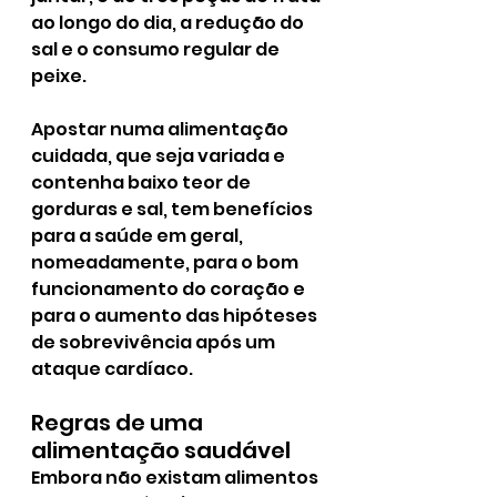
ao longo do dia, a redução do 
sal e o consumo regular de 
peixe.
Apostar numa alimentação 
cuidada, que seja variada e 
contenha baixo teor de 
gorduras e sal, tem benefícios 
para a saúde em geral, 
nomeadamente, para o bom 
funcionamento do coração e 
para o aumento das hipóteses 
de sobrevivência após um 
ataque cardíaco.
Regras de uma 
alimentação saudável
Embora não existam alimentos 