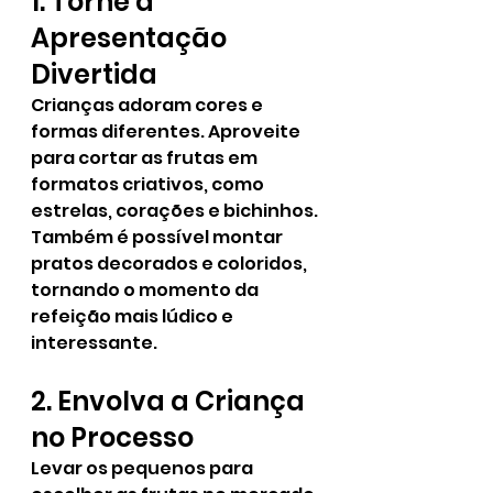
1. Torne a 
Apresentação 
Divertida
Crianças adoram cores e 
formas diferentes. Aproveite 
para cortar as frutas em 
formatos criativos, como 
estrelas, corações e bichinhos. 
Também é possível montar 
pratos decorados e coloridos, 
tornando o momento da 
refeição mais lúdico e 
interessante.
2. Envolva a Criança 
no Processo
Levar os pequenos para 