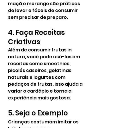
maçã e morango são práticas 
de levar e fáceis de consumir 
sem precisar de preparo.
4. Faça Receitas 
Criativas
Além de consumir frutas in 
natura, você pode usá-las em 
receitas como smoothies, 
picolés caseiros, gelatinas 
naturais e iogurtes com 
pedaços de frutas. Isso ajuda a 
variar o cardápio e torna a 
experiência mais gostosa.
5. Seja o Exemplo
Crianças costumam imitar os 