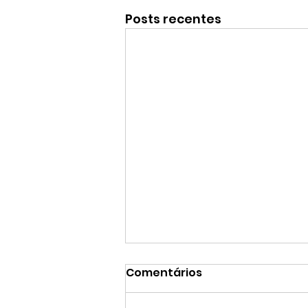
Posts recentes
Comentários