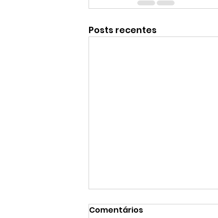
Posts recentes
Comentários